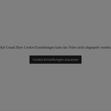
Auf Grund Ihrer Cookie-Einstellungen kann das Video nicht abgespielt werden
Cookie-Einstellungen anpassen