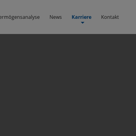
ermögensanalyse
News
Karriere
Kontakt