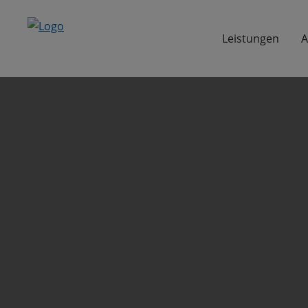
Leistungen
A