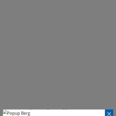
Ein Abend voller