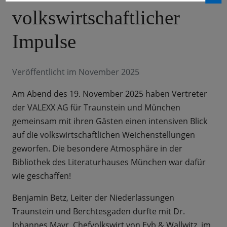
volkswirtschaftlicher
Impulse
Veröffentlicht im November 2025
Am Abend des 19. November 2025 haben Vertreter
der VALEXX AG für Traunstein und München
gemeinsam mit ihren Gästen einen intensiven Blick
auf die volkswirtschaftlichen Weichenstellungen
geworfen. Die besondere Atmosphäre in der
Bibliothek des Literaturhauses München war dafür
wie geschaffen!
Benjamin Betz, Leiter der Niederlassungen
Traunstein und Berchtesgaden durfte mit Dr.
Johannes Mayr, Chefvolkswirt von Eyb & Wallwitz, im